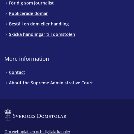
För dig som journalist
Publicerade domar
Beställ en dom eller handling
Skicka handlingar till domstolen
More information
Contact
About the Supreme Administrative Court
Om webbplatsen och digitala kanaler