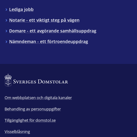
Lediga jobb
Notarie - ett viktigt steg på vägen
Domare - ett avgörande samhällsuppdrag
Nämndeman - ett förtroendeuppdrag
Om webbplatsen och digitala kanaler
Behandling av personuppgifter
Tillgänglighet för domstol.se
Visselblåsning