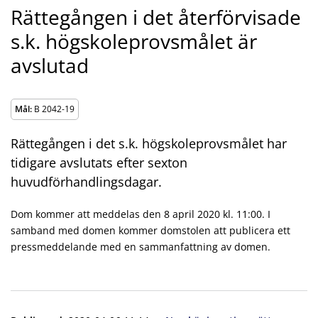
Rättegången i det återförvisade
s.k. högskoleprovsmålet är
avslutad
Mål:
B 2042-19
Rättegången i det s.k. högskoleprovsmålet har
tidigare avslutats efter sexton
huvudförhandlingsdagar.
Dom kommer att meddelas den 8 april 2020 kl. 11:00. I
samband med domen kommer domstolen att publicera ett
pressmeddelande med en sammanfattning av domen.