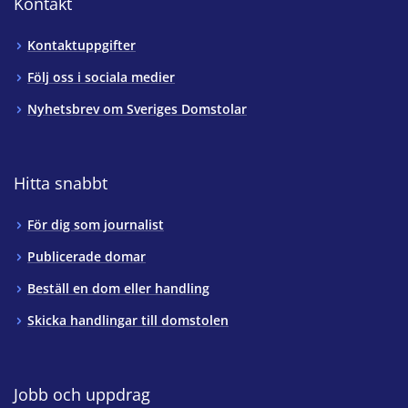
Kontakt
Kontaktuppgifter
Följ oss i sociala medier
Nyhetsbrev om Sveriges Domstolar
Hitta snabbt
För dig som journalist
Publicerade domar
Beställ en dom eller handling
Skicka handlingar till domstolen
Jobb och uppdrag