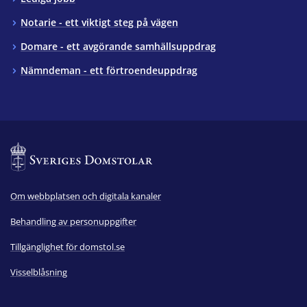
Notarie - ett viktigt steg på vägen
Domare - ett avgörande samhällsuppdrag
Nämndeman - ett förtroendeuppdrag
Om webbplatsen och digitala kanaler
Behandling av personuppgifter
Tillgänglighet för domstol.se
Visselblåsning