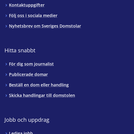
Kontaktuppgifter
Följ oss i sociala medier
Nyhetsbrev om Sveriges Domstolar
Hitta snabbt
För dig som journalist
Publicerade domar
Beställ en dom eller handling
Skicka handlingar till domstolen
Jobb och uppdrag
Lediga jobb