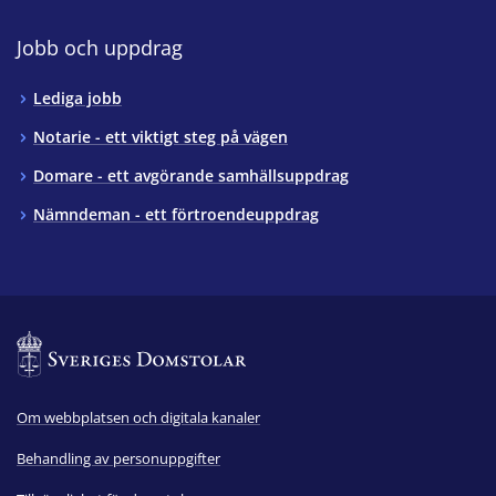
Jobb och uppdrag
Lediga jobb
Notarie - ett viktigt steg på vägen
Domare - ett avgörande samhällsuppdrag
Nämndeman - ett förtroendeuppdrag
Om webbplatsen och digitala kanaler
Behandling av personuppgifter