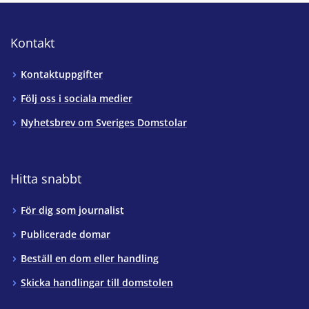
Kontakt
Kontaktuppgifter
Följ oss i sociala medier
Nyhetsbrev om Sveriges Domstolar
Hitta snabbt
För dig som journalist
Publicerade domar
Beställ en dom eller handling
Skicka handlingar till domstolen