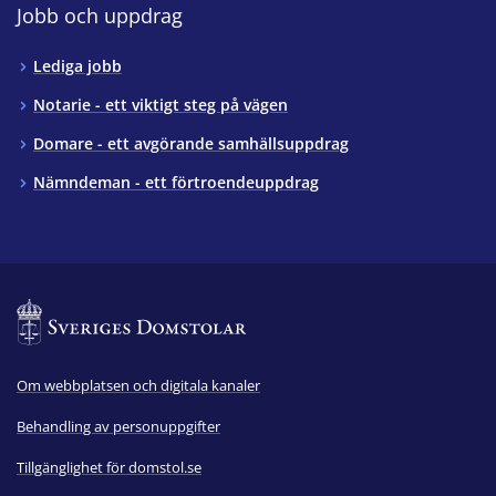
Jobb och uppdrag
Lediga jobb
Notarie - ett viktigt steg på vägen
Domare - ett avgörande samhällsuppdrag
Nämndeman - ett förtroendeuppdrag
Om webbplatsen och digitala kanaler
Behandling av personuppgifter
Tillgänglighet för domstol.se