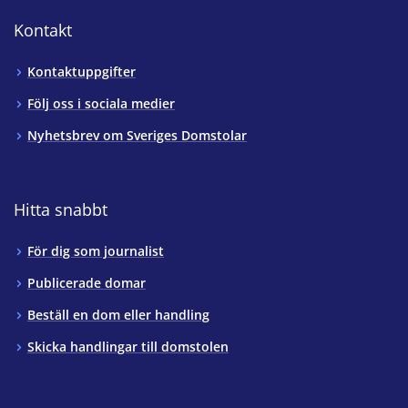
Kontakt
Kontaktuppgifter
Följ oss i sociala medier
Nyhetsbrev om Sveriges Domstolar
Hitta snabbt
För dig som journalist
Publicerade domar
Beställ en dom eller handling
Skicka handlingar till domstolen