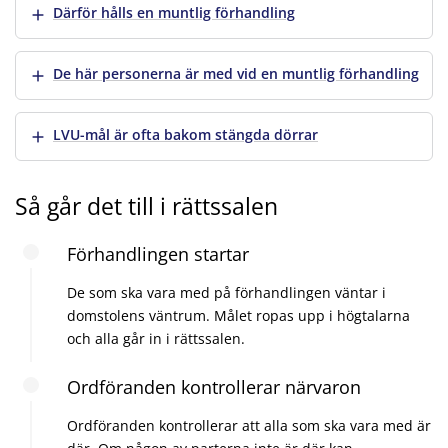
Visa mer
Därför hålls en muntlig förhandling
Visa mer
De här personerna är med vid en muntlig förhandling
Visa mer
LVU-mål är ofta bakom stängda dörrar
Så går det till i rättssalen
Förhandlingen startar
De som ska vara med på förhandlingen väntar i
domstolens väntrum. Målet ropas upp i högtalarna
och alla går in i rättssalen.
Ordföranden kontrollerar närvaron
Ordföranden kontrollerar att alla som ska vara med är