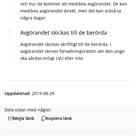
och hur de kommer att meddela avgörandet. De kan
meddela avgörandet direkt, men det kan också ta
några dagar.
Avgörandet skickas till de berörda
Avgörandet skickas skriftligt till de berörda. I
avgörandet skriver förvaltningsrätten om den unge
ska vårdas enligt LVU eller inte.
Uppdaterad
:
2019-08-29
Dela sidan med någon:
Mejla länk
Kopiera länk