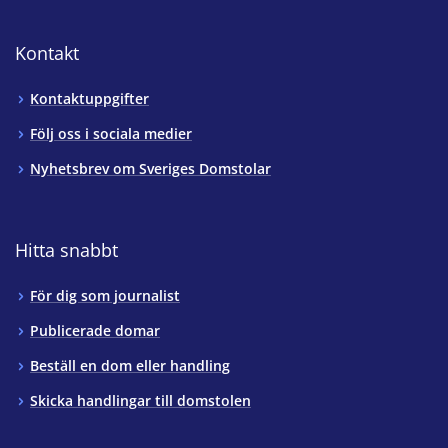
Kontakt
Kontaktuppgifter
Följ oss i sociala medier
Nyhetsbrev om Sveriges Domstolar
Hitta snabbt
För dig som journalist
Publicerade domar
Beställ en dom eller handling
Skicka handlingar till domstolen