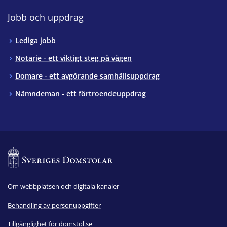
Jobb och uppdrag
Lediga jobb
Notarie - ett viktigt steg på vägen
Domare - ett avgörande samhällsuppdrag
Nämndeman - ett förtroendeuppdrag
Om webbplatsen och digitala kanaler
Behandling av personuppgifter
Tillgänglighet för domstol.se