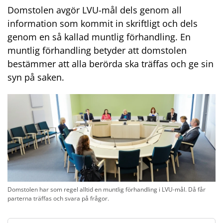
Domstolen avgör LVU-mål dels genom all
information som kommit in skriftligt och dels
genom en så kallad muntlig förhandling. En
muntlig förhandling betyder att domstolen
bestämmer att alla berörda ska träffas och ge sin
syn på saken.
Domstolen har som regel alltid en muntlig förhandling i LVU-mål. Då får
parterna träffas och svara på frågor.