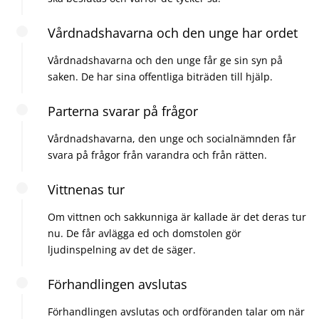
Vårdnadshavarna och den unge har ordet
Vårdnadshavarna och den unge får ge sin syn på
saken. De har sina offentliga biträden till hjälp.
Parterna svarar på frågor
Vårdnadshavarna, den unge och socialnämnden får
svara på frågor från varandra och från rätten.
Vittnenas tur
Om vittnen och sakkunniga är kallade är det deras tur
nu. De får avlägga ed och domstolen gör
ljudinspelning av det de säger.
Förhandlingen avslutas
Förhandlingen avslutas och ordföranden talar om när