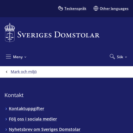
Teckenspråk
Other languages
Meny
Sök
Mark och miljö
Kontakt
Kontaktuppgifter
Följ oss i sociala medier
Nyhetsbrev om Sveriges Domstolar