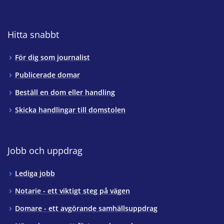
Hitta snabbt
För dig som journalist
Publicerade domar
Beställ en dom eller handling
Skicka handlingar till domstolen
Jobb och uppdrag
Lediga jobb
Notarie - ett viktigt steg på vägen
Domare - ett avgörande samhällsuppdrag