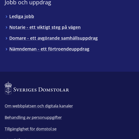
Jobb och uppdrag
Lediga jobb
Notarie - ett viktigt steg på vägen
Domare - ett avgörande samhällsuppdrag
Nämndeman - ett förtroendeuppdrag
Om webbplatsen och digitala kanaler
Behandling av personuppgifter
Tillgänglighet för domstol.se