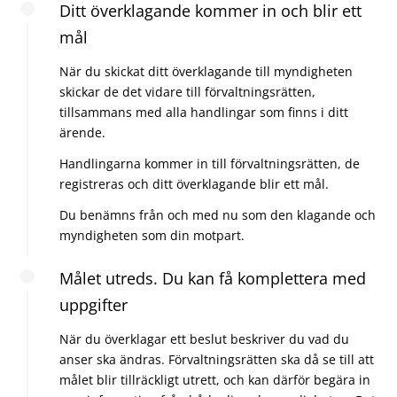
Ditt överklagande kommer in och blir ett
mål
När du skickat ditt överklagande till myndigheten
skickar de det vidare till förvaltningsrätten,
tillsammans med alla handlingar som finns i ditt
ärende.
Handlingarna kommer in till förvaltningsrätten, de
registreras och ditt överklagande blir ett mål.
Du benämns från och med nu som den klagande och
myndigheten som din motpart.
Målet utreds. Du kan få komplettera med
uppgifter
När du överklagar ett beslut beskriver du vad du
anser ska ändras. Förvaltningsrätten ska då se till att
målet blir tillräckligt utrett, och kan därför begära in