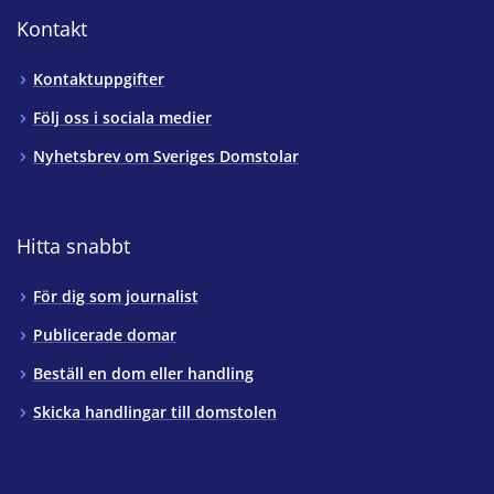
Kontakt
Kontaktuppgifter
Följ oss i sociala medier
Nyhetsbrev om Sveriges Domstolar
Hitta snabbt
För dig som journalist
Publicerade domar
Beställ en dom eller handling
Skicka handlingar till domstolen