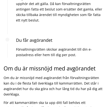
upphör det att gälla. Då kan förvaltningsrätten
antingen fatta ett beslut som ersätter det gamla, eller
skicka tillbaka ärendet till myndigheten som får fatta
ett nytt beslut.
Du får avgörandet
Förvaltningsrätten skickar avgörandet till din e-
postadress eller hem till dig per post.
Om du är missnöjd med avgörandet
Om du är missnöjd med avgörandet från förvaltningsrätten
kan du i de flesta fall överklaga till kammarrätten. Det står i
avgörandet hur du ska göra och hur lång tid du har på dig att
överklaga.
För att kammarrätten ska ta upp ditt fall behövs ett