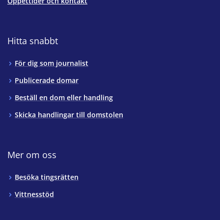
Öppettider och kontakt
Hitta snabbt
För dig som journalist
Publicerade domar
Beställ en dom eller handling
Skicka handlingar till domstolen
Mer om oss
Besöka tingsrätten
Vittnesstöd