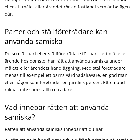
eller att målet eller ärendet rör en fastighet som är belägen
där.
Parter och ställföreträdare kan
använda samiska
Du som är part eller ställföreträdare för part i ett mål eller
ärende hos domstol har rätt att använda samiska under
målets eller ärendets handläggning. Med ställföreträdare
menas till exempel ett barns vårdnadshavare, en god man
eller någon som företräder en juridisk person. Ett ombud
räknas inte som ställföreträdare.
Vad innebär rätten att använda
samiska?
Rätten att använda samiska innebär att du har