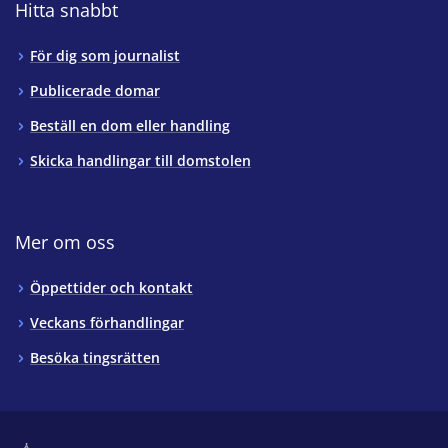
Hitta snabbt
För dig som journalist
Publicerade domar
Beställ en dom eller handling
Skicka handlingar till domstolen
Mer om oss
Öppettider och kontakt
Veckans förhandlingar
Besöka tingsrätten