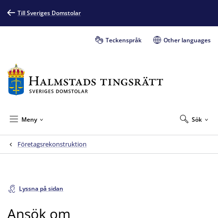
Till Sveriges Domstolar
Teckenspråk
Other languages
Meny
Sök
Företagsrekonstruktion
Lyssna på sidan
Ansök om