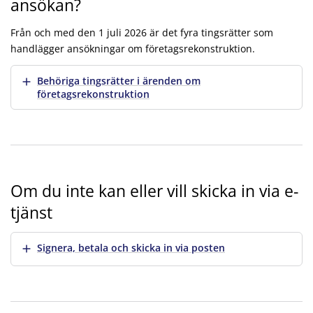
ansökan?
Från och med den 1 juli 2026 är det fyra tingsrätter som
handlägger ansökningar om företagsrekonstruktion.
Visa mer
Behöriga tingsrätter i ärenden om
företagsrekonstruktion
Om du inte kan eller vill skicka in via e-
tjänst
Visa mer
Signera, betala och skicka in via posten