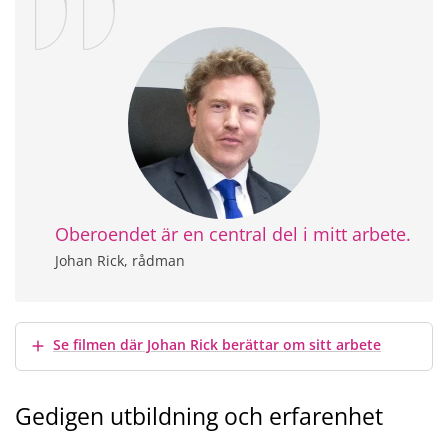
Oberoendet är en central del i mitt arbete.
Johan Rick, rådman
Visa mer
Se filmen där Johan Rick berättar om sitt arbete
Gedigen utbildning och erfarenhet