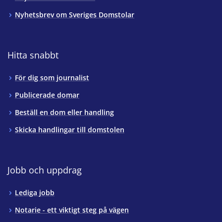
Nyhetsbrev om Sveriges Domstolar
Hitta snabbt
För dig som journalist
Publicerade domar
Beställ en dom eller handling
Skicka handlingar till domstolen
Jobb och uppdrag
Lediga jobb
Notarie - ett viktigt steg på vägen