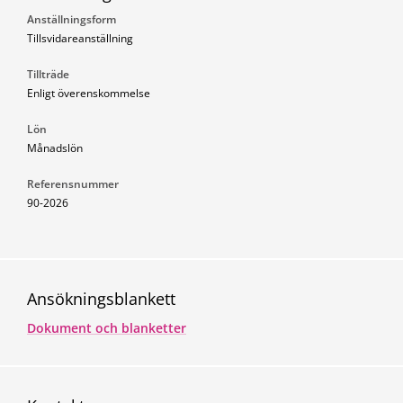
Anställningsform
Tillsvidareanställning
Tillträde
Enligt överenskommelse
Lön
Månadslön
Referensnummer
90-2026
Ansökningsblankett
Dokument och blanketter