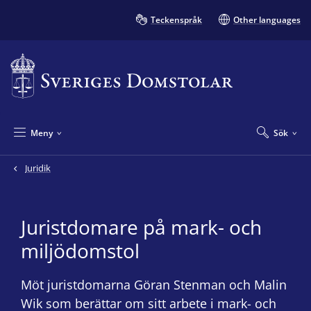
Teckenspråk
Other languages
Meny
Sök
Juridik
Juristdomare på mark- och
miljödomstol
Möt juristdomarna Göran Stenman och Malin
Wik som berättar om sitt arbete i mark- och