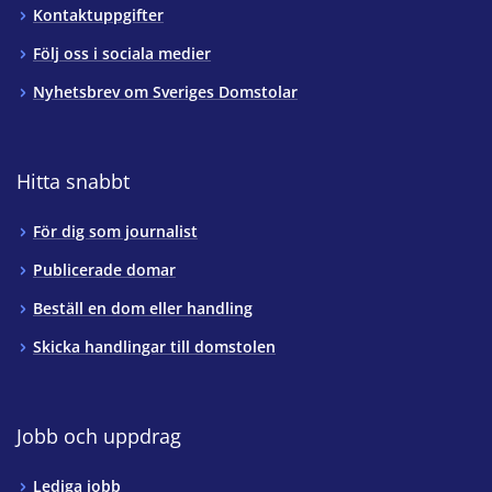
Kontaktuppgifter
Följ oss i sociala medier
Nyhetsbrev om Sveriges Domstolar
Hitta snabbt
För dig som journalist
Publicerade domar
Beställ en dom eller handling
Skicka handlingar till domstolen
Jobb och uppdrag
Lediga jobb