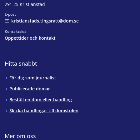
291 25 Kristianstad
E-post
kristianstads.tingsratt@dom.se
Kontaktsida
Öppettider och kontakt
Hitta snabbt
För dig som journalist
Publicerade domar
Beställ en dom eller handling
Skicka handlingar till domstolen
Mer om oss