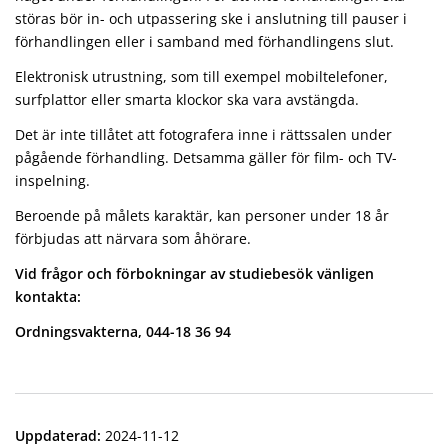
störas bör in- och utpassering ske i anslutning till pauser i
förhandlingen eller i samband med förhandlingens slut.
Elektronisk utrustning, som till exempel mobiltelefoner,
surfplattor eller smarta klockor ska vara avstängda.
Det är inte tillåtet att fotografera inne i rättssalen under
pågående förhandling. Detsamma gäller för film- och TV-
inspelning.
Beroende på målets karaktär, kan personer under 18 år
förbjudas att närvara som åhörare.
Vid frågor och förbokningar av studiebesök vänligen
kontakta:
Ordningsvakterna, 044-18 36 94
Uppdaterad
:
2024-11-12