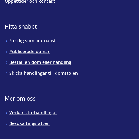
Öppettider och kontakt
Hitta snabbt
För dig som journalist
Publicerade domar
Beställ en dom eller handling
Skicka handlingar till domstolen
Mer om oss
Veckans förhandlingar
Besöka tingsrätten