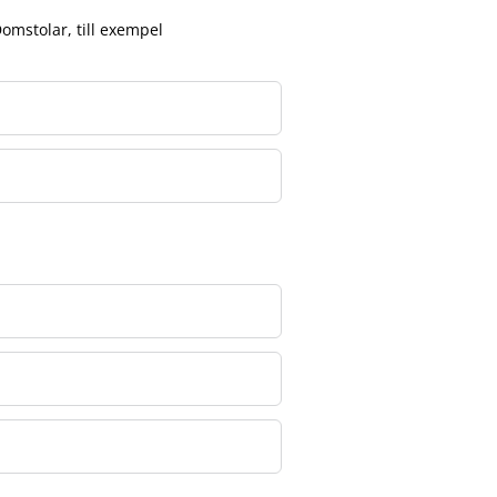
mstolar, till exempel