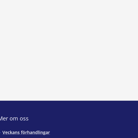
Mer om oss
Veckans förhandlingar