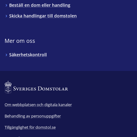
Beställ en dom eller handling
Skicka handlingar till domstolen
Mer om oss
Säkerhetskontroll
Om webbplatsen och digitala kanaler
Behandling av personuppgifter
Tillgänglighet för domstol.se