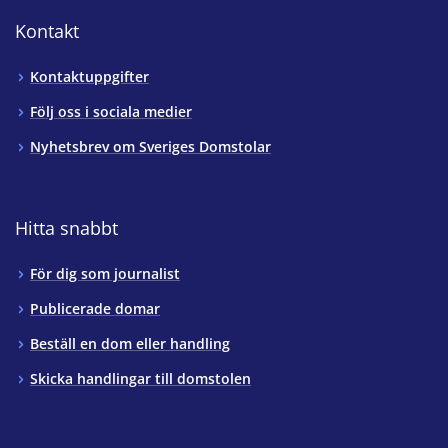
Kontakt
Kontaktuppgifter
Följ oss i sociala medier
Nyhetsbrev om Sveriges Domstolar
Hitta snabbt
För dig som journalist
Publicerade domar
Beställ en dom eller handling
Skicka handlingar till domstolen