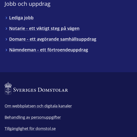
Jobb och uppdrag
Lediga jobb
Notarie - ett viktigt steg på vägen
Domare - ett avgörande samhällsuppdrag
Nämndeman - ett förtroendeuppdrag
Om webbplatsen och digitala kanaler
Behandling av personuppgifter
Tillgänglighet för domstol.se