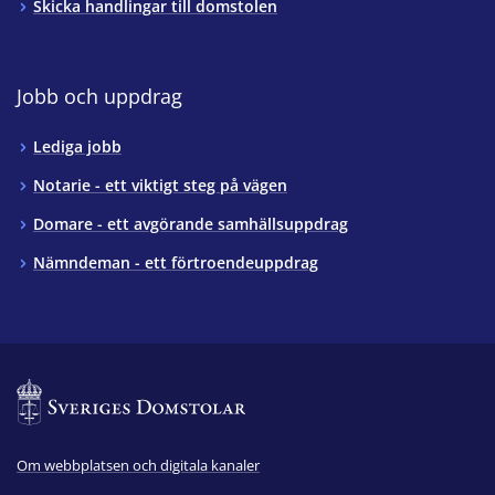
Skicka handlingar till domstolen
Jobb och uppdrag
Lediga jobb
Notarie - ett viktigt steg på vägen
Domare - ett avgörande samhällsuppdrag
Nämndeman - ett förtroendeuppdrag
Om webbplatsen och digitala kanaler