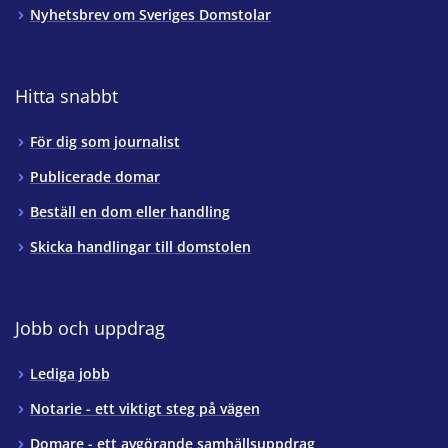
Nyhetsbrev om Sveriges Domstolar
Hitta snabbt
För dig som journalist
Publicerade domar
Beställ en dom eller handling
Skicka handlingar till domstolen
Jobb och uppdrag
Lediga jobb
Notarie - ett viktigt steg på vägen
Domare - ett avgörande samhällsuppdrag