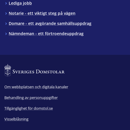
Lediga jobb
Notarie - ett viktigt steg på vägen
Domare - ett avgörande samhällsuppdrag
Nämndeman - ett förtroendeuppdrag
Om webbplatsen och digitala kanaler
Behandling av personuppgifter
Tillgänglighet för domstol.se
Visselblåsning