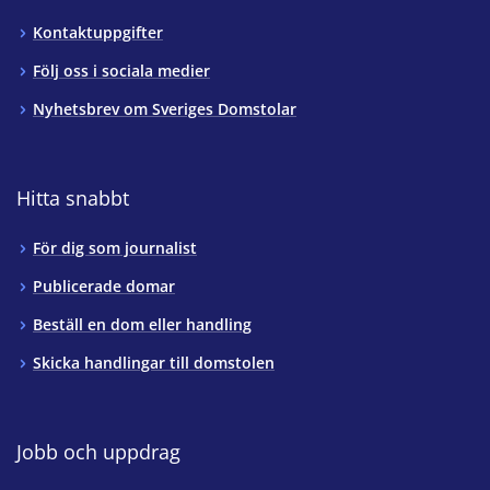
Kontaktuppgifter
Följ oss i sociala medier
Nyhetsbrev om Sveriges Domstolar
Hitta snabbt
För dig som journalist
Publicerade domar
Beställ en dom eller handling
Skicka handlingar till domstolen
Jobb och uppdrag