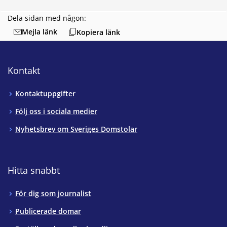
Dela sidan med någon:
Mejla länk
Kopiera länk
Kontakt
Kontaktuppgifter
Följ oss i sociala medier
Nyhetsbrev om Sveriges Domstolar
Hitta snabbt
För dig som journalist
Publicerade domar