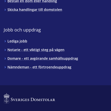
Beställ en dom eller handling
Skicka handlingar till domstolen
Jobb och uppdrag
Lediga jobb
Notarie - ett viktigt steg på vägen
Domare - ett avgörande samhällsuppdrag
Nämndeman - ett förtroendeuppdrag