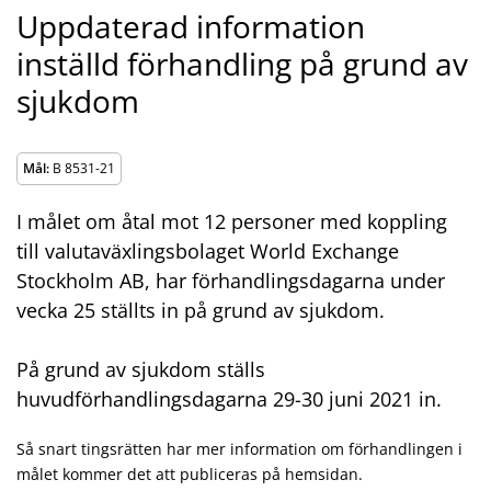
Uppdaterad information
inställd förhandling på grund av
sjukdom
Mål:
B 8531-21
I målet om åtal mot 12 personer med koppling
till valutaväxlingsbolaget World Exchange
Stockholm AB, har förhandlingsdagarna under
vecka 25 ställts in på grund av sjukdom.
På grund av sjukdom ställs
huvudförhandlingsdagarna 29-30 juni 2021 in.
Så snart tingsrätten har mer information om förhandlingen i
målet kommer det att publiceras på hemsidan.