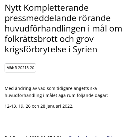
Nytt Kompletterande
pressmeddelande rörande
huvudförhandlingen i mål om
folkrättsbrott och grov
krigsförbrytelse i Syrien
Mål:
B 20218-20
Med ändring av vad som tidigare angetts ska
huvudförhandling i målet äga rum följande dagar:
12-13, 19, 26 och 28 januari 2022.