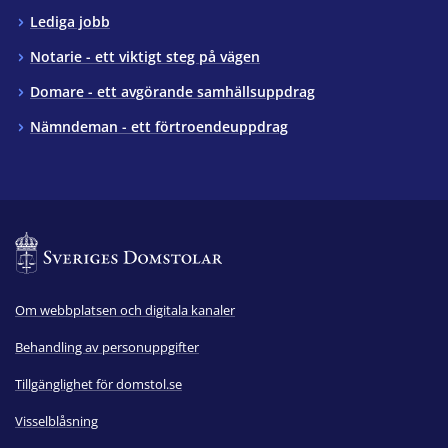
Lediga jobb
Notarie - ett viktigt steg på vägen
Domare - ett avgörande samhällsuppdrag
Nämndeman - ett förtroendeuppdrag
Om webbplatsen och digitala kanaler
Behandling av personuppgifter
Tillgänglighet för domstol.se
Visselblåsning