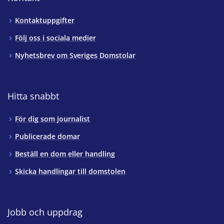
Kontaktuppgifter
Följ oss i sociala medier
Nyhetsbrev om Sveriges Domstolar
Hitta snabbt
För dig som journalist
Publicerade domar
Beställ en dom eller handling
Skicka handlingar till domstolen
Jobb och uppdrag