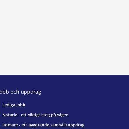
Jobb och uppdrag
Lediga jobb
Notarie - ett viktigt steg på vägen
Domare - ett avgörande samhällsuppdrag