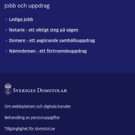
Jobb och uppdrag
Lediga jobb
Notarie - ett viktigt steg på vägen
Domare - ett avgörande samhällsuppdrag
Nämndeman - ett förtroendeuppdrag
Om webbplatsen och digitala kanaler
Behandling av personuppgifter
Tillgänglighet för domstol.se