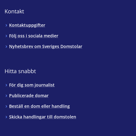
Kontakt
Kontaktuppgifter
Följ oss i sociala medier
Nyhetsbrev om Sveriges Domstolar
Hitta snabbt
För dig som journalist
Publicerade domar
Beställ en dom eller handling
Skicka handlingar till domstolen