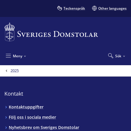
Teckenspråk
Other languages
Meny
Sök
2025
Kontakt
Kontaktuppgifter
Följ oss i sociala medier
Nyhetsbrev om Sveriges Domstolar