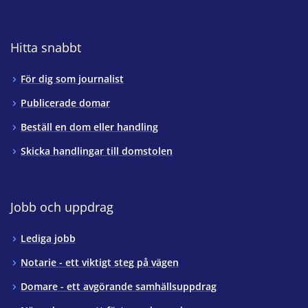
Hitta snabbt
För dig som journalist
Publicerade domar
Beställ en dom eller handling
Skicka handlingar till domstolen
Jobb och uppdrag
Lediga jobb
Notarie - ett viktigt steg på vägen
Domare - ett avgörande samhällsuppdrag