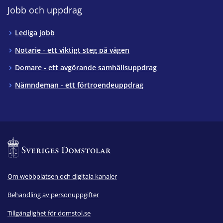
Jobb och uppdrag
Lediga jobb
Notarie - ett viktigt steg på vägen
Domare - ett avgörande samhällsuppdrag
Nämndeman - ett förtroendeuppdrag
Om webbplatsen och digitala kanaler
Behandling av personuppgifter
Tillgänglighet för domstol.se