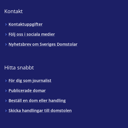
Kontakt
Kontaktuppgifter
Följ oss i sociala medier
Nyhetsbrev om Sveriges Domstolar
Hitta snabbt
För dig som journalist
Publicerade domar
Beställ en dom eller handling
Skicka handlingar till domstolen