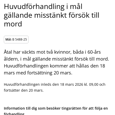
Huvudförhandling i mål
gällande misstänkt försök till
mord
Mål:
B 5488-25
Åtal har väckts mot två kvinnor, båda i 60-års
åldern, i mål gällande misstänkt försök till mord.
Huvudförhandlingen kommer att hållas den 18
mars med fortsättning 20 mars.
Huvudförhandlingen inleds den 18 mars 2026 kl. 09,00 och
fortsätter den 20 mars.
Information till dig som besöker tingsrätten för att följa en
förhandling