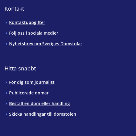
Kontakt
Kontaktuppgifter
Följ oss i sociala medier
Nyhetsbrev om Sveriges Domstolar
Hitta snabbt
För dig som journalist
Publicerade domar
Beställ en dom eller handling
Skicka handlingar till domstolen