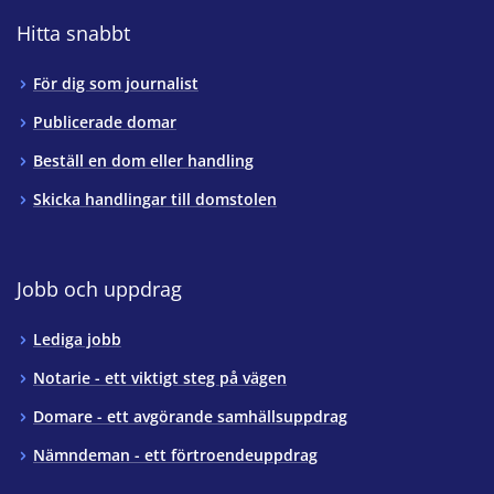
Hitta snabbt
För dig som journalist
Publicerade domar
Beställ en dom eller handling
Skicka handlingar till domstolen
Jobb och uppdrag
Lediga jobb
Notarie - ett viktigt steg på vägen
Domare - ett avgörande samhällsuppdrag
Nämndeman - ett förtroendeuppdrag