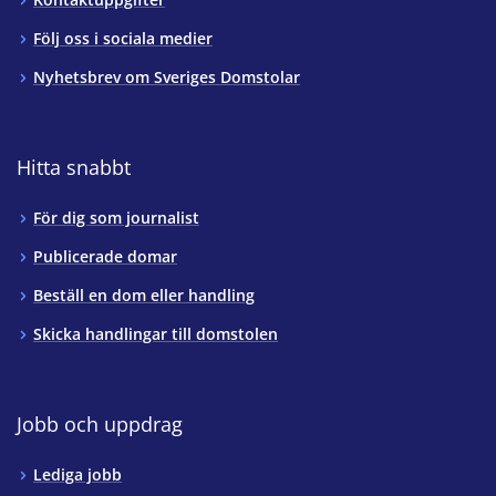
Följ oss i sociala medier
Nyhetsbrev om Sveriges Domstolar
Hitta snabbt
För dig som journalist
Publicerade domar
Beställ en dom eller handling
Skicka handlingar till domstolen
Jobb och uppdrag
Lediga jobb