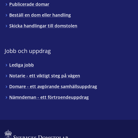
Publicerade domar
Beställ en dom eller handling
Skicka handlingar till domstolen
Jobb och uppdrag
Lediga jobb
Notarie - ett viktigt steg på vägen
Domare - ett avgörande samhällsuppdrag
Nämndeman - ett förtroendeuppdrag