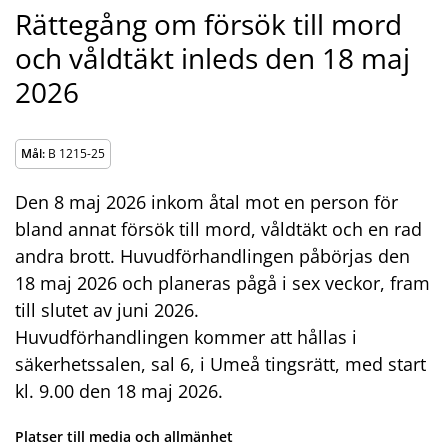
Rättegång om försök till mord
och våldtäkt inleds den 18 maj
2026
Mål:
B 1215-25
Den 8 maj 2026 inkom åtal mot en person för
bland annat försök till mord, våldtäkt och en rad
andra brott. Huvudförhandlingen påbörjas den
18 maj 2026 och planeras pågå i sex veckor, fram
till slutet av juni 2026.
Huvudförhandlingen kommer att hållas i
säkerhetssalen, sal 6, i Umeå tingsrätt, med start
kl. 9.00 den 18 maj 2026.
Platser till media och allmänhet