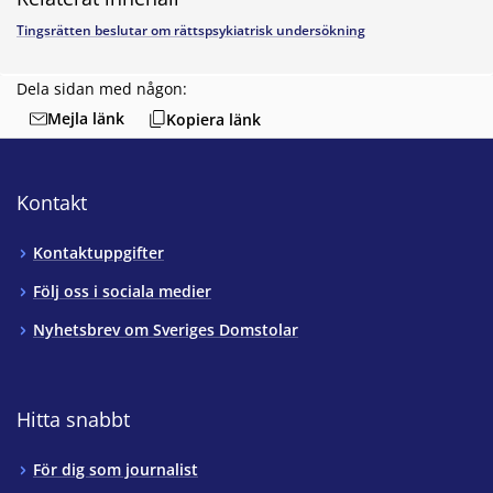
Tingsrätten beslutar om rättspsykiatrisk undersökning
Dela sidan med någon:
Mejla länk
Kopiera länk
Kontakt
Kontaktuppgifter
Följ oss i sociala medier
Nyhetsbrev om Sveriges Domstolar
Hitta snabbt
För dig som journalist