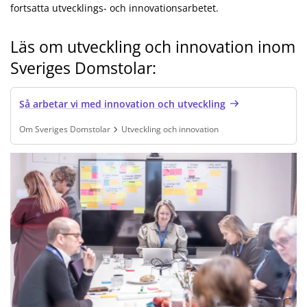
fortsatta utvecklings- och innovationsarbetet.
Läs om utveckling och innovation inom
Sveriges Domstolar:
Så arbetar vi med innovation och utveckling
Om Sveriges Domstolar
Utveckling och innovation
Finns under:
Om Sveriges Domstolar, Utveckling och innovation
.