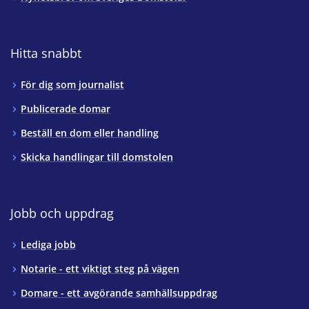
Hitta snabbt
För dig som journalist
Publicerade domar
Beställ en dom eller handling
Skicka handlingar till domstolen
Jobb och uppdrag
Lediga jobb
Notarie - ett viktigt steg på vägen
Domare - ett avgörande samhällsuppdrag