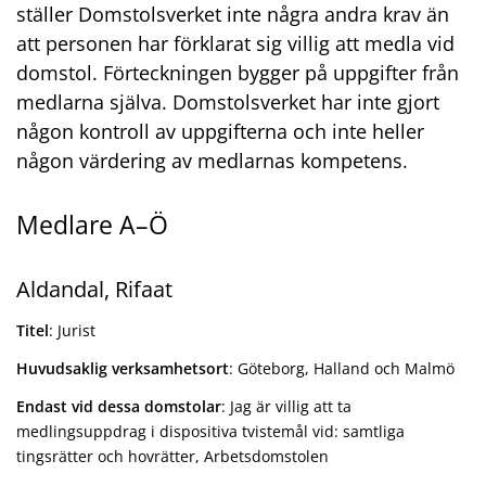
ställer Domstolsverket inte några andra krav än
att personen har förklarat sig villig att medla vid
domstol. Förteckningen bygger på uppgifter från
medlarna själva. Domstolsverket har inte gjort
någon kontroll av uppgifterna och inte heller
någon värdering av medlarnas kompetens.
Medlare A–Ö
Aldandal, Rifaat
Titel
: Jurist
Huvudsaklig verksamhetsort
: Göteborg, Halland och Malmö
Endast vid dessa domstolar
: Jag är villig att ta
medlingsuppdrag i dispositiva tvistemål vid: samtliga
tingsrätter och hovrätter, Arbetsdomstolen