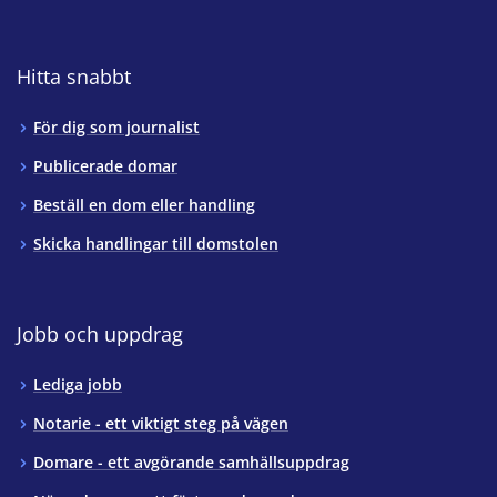
Hitta snabbt
För dig som journalist
Publicerade domar
Beställ en dom eller handling
Skicka handlingar till domstolen
Jobb och uppdrag
Lediga jobb
Notarie - ett viktigt steg på vägen
Domare - ett avgörande samhällsuppdrag