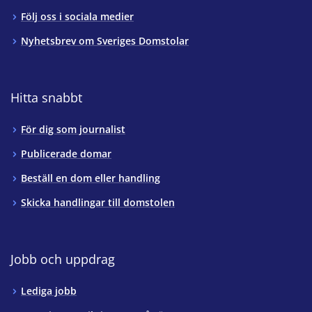
Följ oss i sociala medier
Nyhetsbrev om Sveriges Domstolar
Hitta snabbt
För dig som journalist
Publicerade domar
Beställ en dom eller handling
Skicka handlingar till domstolen
Jobb och uppdrag
Lediga jobb