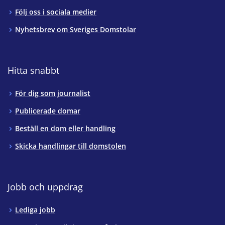
Följ oss i sociala medier
Nyhetsbrev om Sveriges Domstolar
Hitta snabbt
För dig som journalist
Publicerade domar
Beställ en dom eller handling
Skicka handlingar till domstolen
Jobb och uppdrag
Lediga jobb