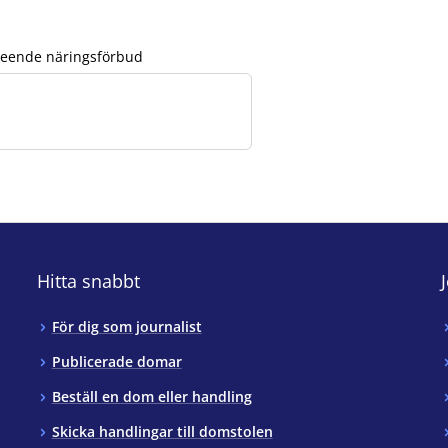
vseende näringsförbud
Hitta snabbt
För dig som journalist
Publicerade domar
Beställ en dom eller handling
Skicka handlingar till domstolen