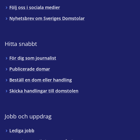
Följ oss i sociala medier
Nyhetsbrev om Sveriges Domstolar
Hitta snabbt
För dig som journalist
Publicerade domar
Beställ en dom eller handling
Skicka handlingar till domstolen
Jobb och uppdrag
Lediga jobb