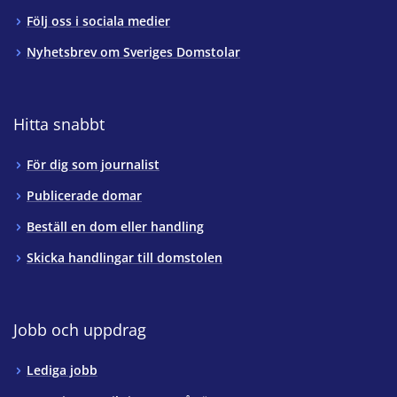
Följ oss i sociala medier
Nyhetsbrev om Sveriges Domstolar
Hitta snabbt
För dig som journalist
Publicerade domar
Beställ en dom eller handling
Skicka handlingar till domstolen
Jobb och uppdrag
Lediga jobb