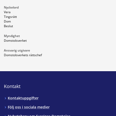
Nyckelord
Vera
Tingsrätt
Dom
Beslut
Myndighet
Domstolsverket
Ansvarig utgivare
Domstolsverkets rättschef
Kontakt
Kontaktuppgifter
Följ oss i sociala medier