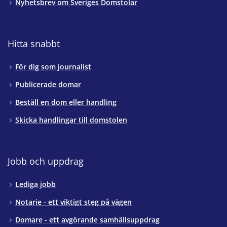
Nyhetsbrev om Sveriges Domstolar
Hitta snabbt
För dig som journalist
Publicerade domar
Beställ en dom eller handling
Skicka handlingar till domstolen
Jobb och uppdrag
Lediga jobb
Notarie - ett viktigt steg på vägen
Domare - ett avgörande samhällsuppdrag