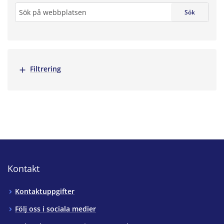
Sök
Sök
Visa mer
Filtrering
Kontakt
Kontaktuppgifter
Följ oss i sociala medier