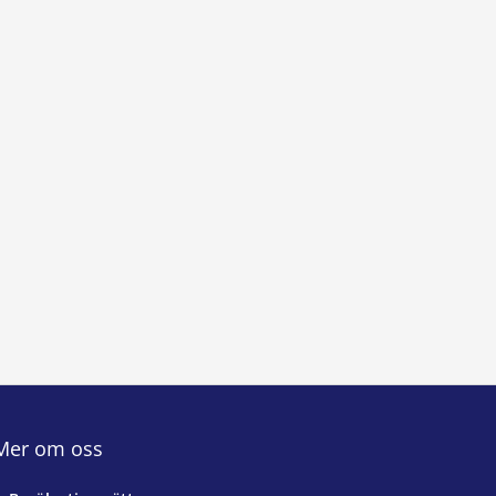
Mer om oss