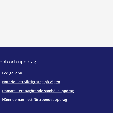
Jobb och uppdrag
Lediga jobb
Notarie - ett viktigt steg på vägen
Domare - ett avgörande samhällsuppdrag
Nämndeman - ett förtroendeuppdrag