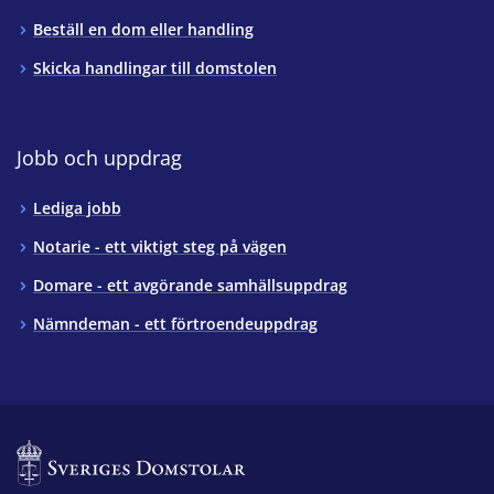
Beställ en dom eller handling
Skicka handlingar till domstolen
Jobb och uppdrag
Lediga jobb
Notarie - ett viktigt steg på vägen
Domare - ett avgörande samhällsuppdrag
Nämndeman - ett förtroendeuppdrag