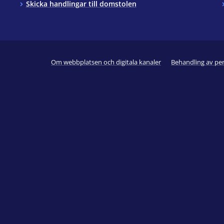
Skicka handlingar till domstolen
Om webbplatsen och digitala kanaler
Behandling av pe