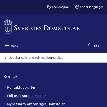
Teckenspråk
Other languages
Meny
Sök
Uppehållstillstånd och medborgarskap
Kontakt
Kontaktuppgifter
Följ oss i sociala medier
Nyhetsbrev om Sveriges Domstolar