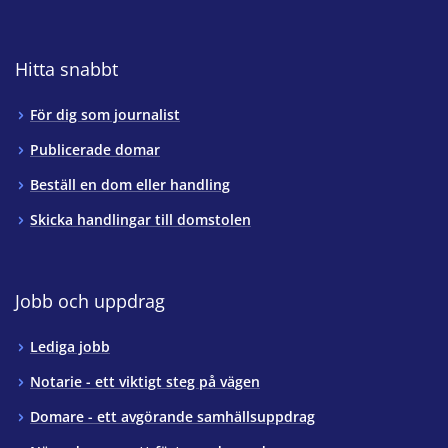
Hitta snabbt
För dig som journalist
Publicerade domar
Beställ en dom eller handling
Skicka handlingar till domstolen
Jobb och uppdrag
Lediga jobb
Notarie - ett viktigt steg på vägen
Domare - ett avgörande samhällsuppdrag