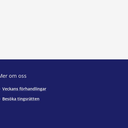
Mer om oss
Veckans förhandlingar
Besöka tingsrätten