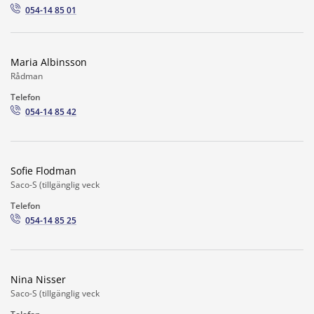
054-14 85 01
Maria Albinsson
Rådman
Telefon
054-14 85 42
Sofie Flodman
Saco-S (tillgänglig veck
Telefon
054-14 85 25
Nina Nisser
Saco-S (tillgänglig veck