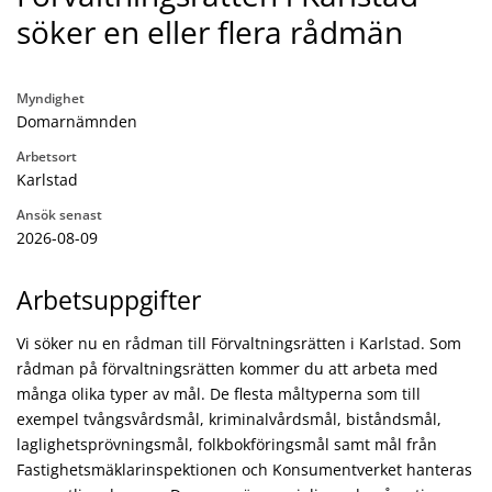
söker en eller flera rådmän
Myndighet
Domarnämnden
Arbetsort
Karlstad
Ansök senast
2026-08-09
Arbetsuppgifter
Vi söker nu en rådman till Förvaltningsrätten i Karlstad. Som
rådman på förvaltningsrätten kommer du att arbeta med
många olika typer av mål. De flesta måltyperna som till
exempel tvångsvårdsmål, kriminalvårdsmål, biståndsmål,
laglighetsprövningsmål, folkbokföringsmål samt mål från
Fastighetsmäklarinspektionen och Konsumentverket hanteras