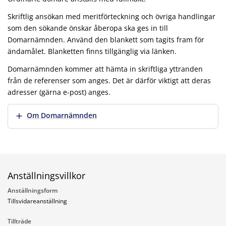
Skriftlig ansökan med meritförteckning och övriga handlingar
som den sökande önskar åberopa ska ges in till
Domarnämnden. Använd den blankett som tagits fram för
ändamålet. Blanketten finns tillgänglig via länken.
Domarnämnden kommer att hämta in skriftliga yttranden
från de referenser som anges. Det är därför viktigt att deras
adresser (gärna e-post) anges.
Visa mer
Om Domarnämnden
Anställningsvillkor
Anställningsform
Tillsvidareanställning
Tillträde