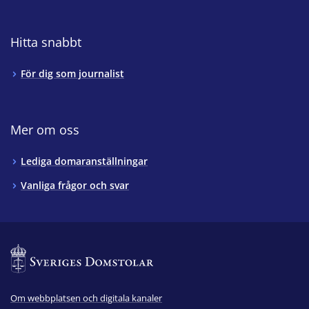
Hitta snabbt
För dig som journalist
Mer om oss
Lediga domaranställningar
Vanliga frågor och svar
Om webbplatsen och digitala kanaler