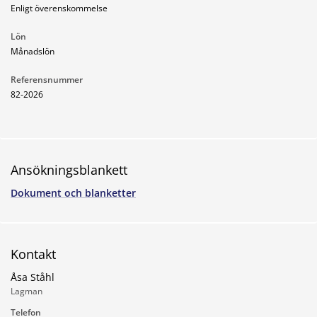
Enligt överenskommelse
Lön
Månadslön
Referensnummer
82-2026
Ansökningsblankett
Dokument och blanketter
Kontakt
Åsa Ståhl
Lagman
Telefon