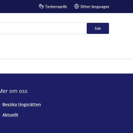
Teckenspråk
Other languages
Sök
Mer om oss
Besöka tingsrätten
Aktuellt