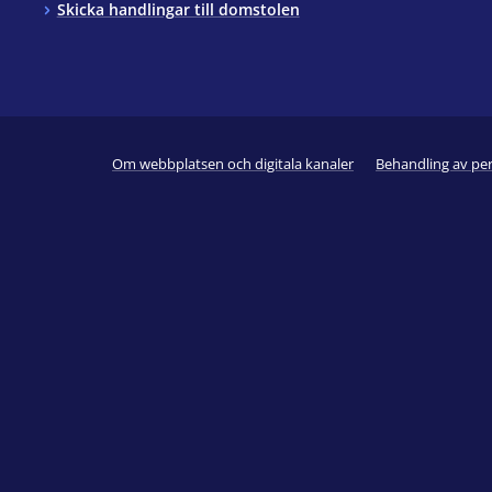
Skicka handlingar till domstolen
Om webbplatsen och digitala kanaler
Behandling av pe