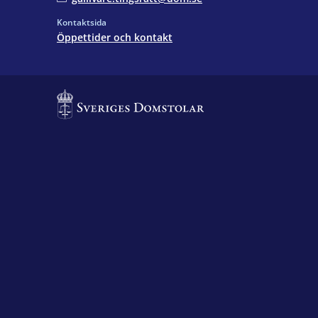
Kontaktsida
Öppettider och kontakt