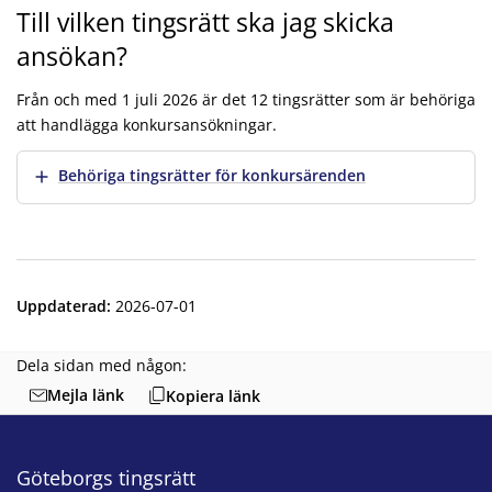
Till vilken tingsrätt ska jag skicka
ansökan?
Från och med 1 juli 2026 är det 12 tingsrätter som är behöriga
att handlägga konkursansökningar.
Visa mer
Behöriga tingsrätter för konkursärenden
Uppdaterad
:
2026-07-01
Dela sidan med någon:
Mejla länk
Kopiera länk
Göteborgs tingsrätt